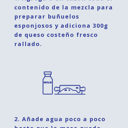
contenido de la mezcla para
preparar buñuelos
esponjosos y adiciona 300g
de queso costeño fresco
rallado.
2. Añade agua poco a poco