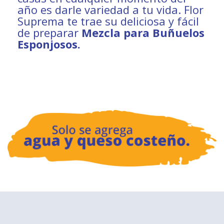
año es darle variedad a tu vida. Flor
Suprema te trae su deliciosa y fácil
de preparar
Mezcla para Buñuelos
Esponjosos.