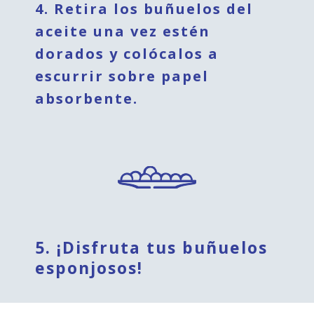
4. Retira los buñuelos del
aceite una vez estén
dorados y colócalos a
escurrir sobre papel
absorbente.
5. ¡Disfruta tus buñuelos
esponjosos!