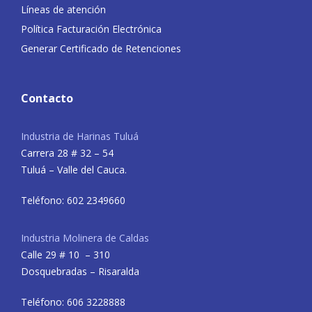
Líneas de atención
Política Facturación Electrónica
Generar Certificado de Retenciones
Contacto
Industria de Harinas Tuluá
Carrera 28 # 32 – 54
Tuluá – Valle del Cauca.
Teléfono: 602 2349660
Industria Molinera de Caldas
Calle 29 # 10 – 310
Dosquebradas – Risaralda
Teléfono: 606 3228888