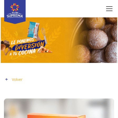
Volver