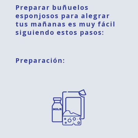
Preparar buñuelos
esponjosos para alegrar
tus mañanas es muy fácil
siguiendo estos pasos:
Preparación: