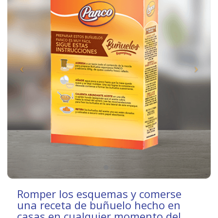
Romper los esquemas y comerse
una receta de buñuelo hecho en
casas en cualquier momento del