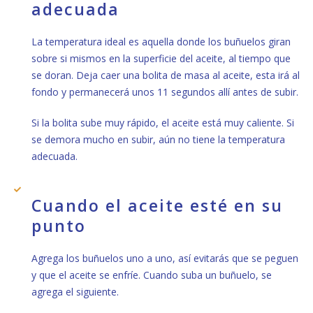
adecuada
La temperatura ideal es aquella donde los buñuelos giran
sobre si mismos en la superficie del aceite, al tiempo que
se doran. Deja caer una bolita de masa al aceite, esta irá al
fondo y permanecerá unos 11 segundos allí antes de subir.
Si la bolita sube muy rápido, el aceite está muy caliente. Si
se demora mucho en subir, aún no tiene la temperatura
adecuada.
Cuando el aceite esté en su
punto
Agrega los buñuelos uno a uno, así evitarás que se peguen
y que el aceite se enfríe. Cuando suba un buñuelo, se
agrega el siguiente.