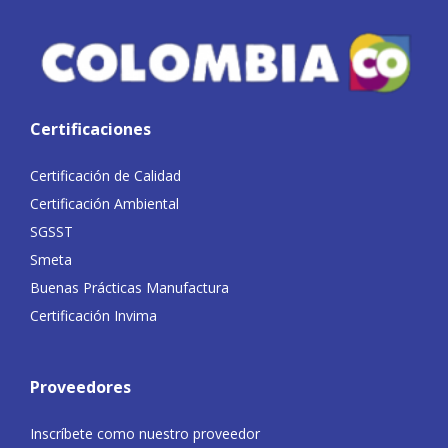
Certificaciones
Certificación de Calidad
Certificación Ambiental
SGSST
Smeta
Buenas Prácticas Manufactura
Certificación Invima
Proveedores
Inscríbete como nuestro proveedor