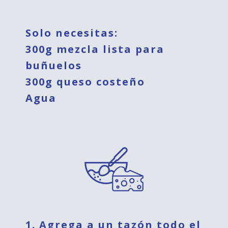
Solo necesitas:
300g mezcla lista para
buñuelos
300g queso costeño
Agua
1. Agrega a un tazón todo el