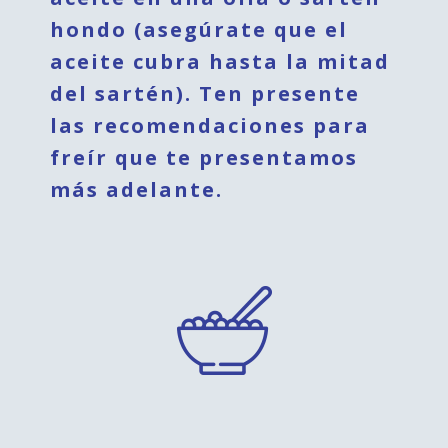
hondo (asegúrate que el
aceite cubra hasta la mitad
del sartén). Ten presente
las recomendaciones para
freír que te presentamos
más adelante.