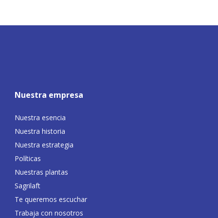
Nuestra empresa
Nuestra esencia
Nuestra historia
Nuestra estrategia
Políticas
Nuestras plantas
Sagrilaft
Te queremos escuchar
Trabaja con nosotros