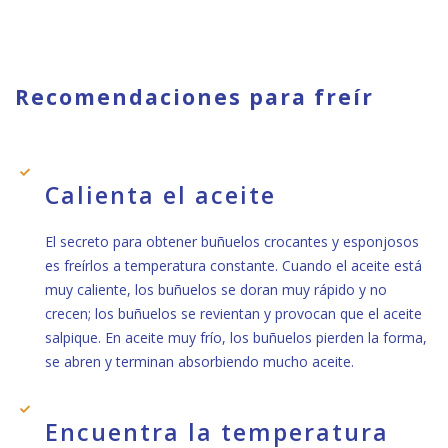
Recomendaciones para freír
Calienta el aceite
El secreto para obtener buñuelos crocantes y esponjosos
es freírlos a temperatura constante. Cuando el aceite está
muy caliente, los buñuelos se doran muy rápido y no
crecen; los buñuelos se revientan y provocan que el aceite
salpique. En aceite muy frío, los buñuelos pierden la forma,
se abren y terminan absorbiendo mucho aceite.
Encuentra la temperatura