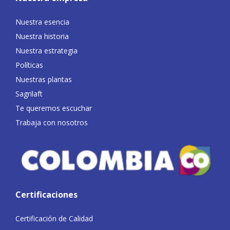
Nuestra esencia
Nuestra historia
Nuestra estrategia
Políticas
Nuestras plantas
Sagrilaft
Te queremos escuchar
Trabaja con nosotros
Certificaciones
Certificación de Calidad