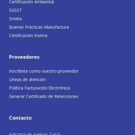
Certificación Ambiental
SGSST
Smeta
Buenas Prácticas Manufactura
Certificación Invima
Proveedores
Inscríbete como nuestro proveedor
Líneas de atención
Política Facturación Electrónica
Generar Certificado de Retenciones
Contacto
Industria de Harinas Tuluá