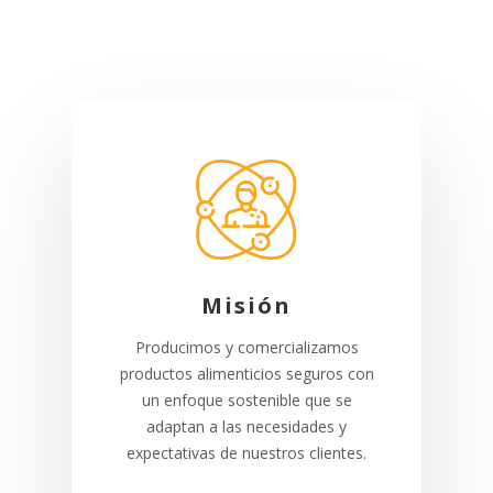
Misión
Producimos y comercializamos
productos alimenticios seguros con
un enfoque sostenible que se
adaptan a las necesidades y
expectativas de nuestros clientes.