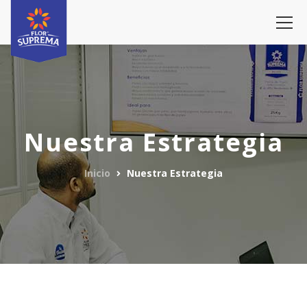
Nuestra Estrategia
Inicio
Nuestra Estrategia