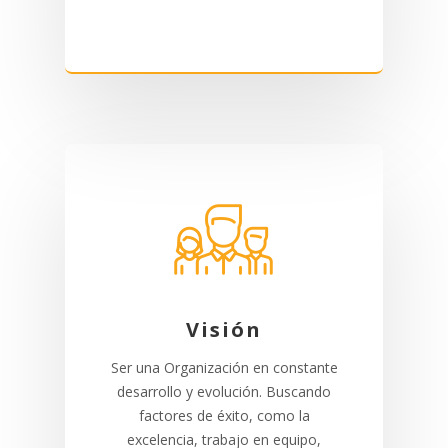
Visión
Ser una Organización en constante
desarrollo y evolución. Buscando
factores de éxito, como la
excelencia, trabajo en equipo,