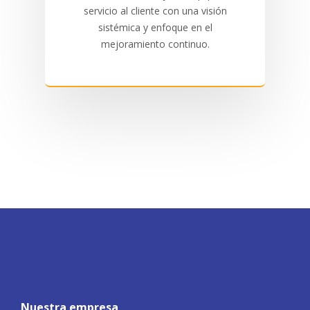
servicio al cliente con una visión
sistémica y enfoque en el
mejoramiento continuo.
Nuestra empresa