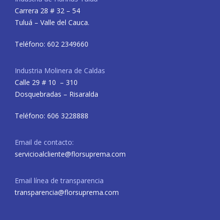
Carrera 28 # 32 – 54
Tuluá – Valle del Cauca.
Teléfono: 602 2349660
Industria Molinera de Caldas
Calle 29 # 10 – 310
Dosquebradas – Risaralda
Teléfono: 606 3228888
Email de contacto:
servicioalcliente@florsuprema.com
Email línea de transparencia
transparencia@florsuprema.com