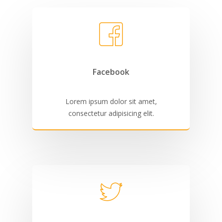
Facebook
Lorem ipsum dolor sit amet,
consectetur adipisicing elit.