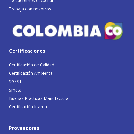
Te queremos escuchar
Trabaja con nosotros
Certificaciones
Certificación de Calidad
Certificación Ambiental
SGSST
Smeta
Buenas Prácticas Manufactura
Certificación Invima
Proveedores