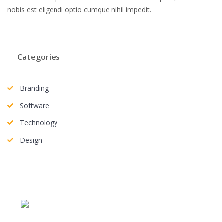
nobis est eligendi optio cumque nihil impedit.
Categories
Branding
Software
Technology
Design