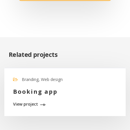
Related projects
Branding, Web design
Booking app
View project