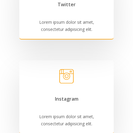
Twitter
Lorem ipsum dolor sit amet,
consectetur adipisicing elit.
Instagram
Lorem ipsum dolor sit amet,
consectetur adipisicing elit.