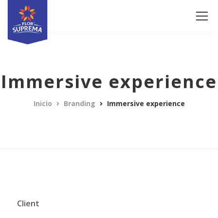
Immersive experience
Inicio
Branding
Immersive experience
Client