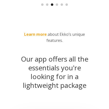
Learn more
about Ekko’s unique
features.
Our app offers all the
essentials you're
looking for in a
lightweight package