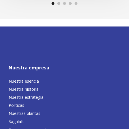
Nuestra empresa
Nuestra esencia
Nuestra historia
Nuestra estrategia
Políticas
Nuestras plantas
Sagrilaft