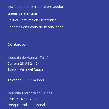
Inscríbete como nuestro proveedor
Líneas de atención
Política Facturación Electrónica
Generar Certificado de Retenciones
Contacto
Industria de Harinas Tuluá
Carrera 28 # 32 – 54
Tuluá – Valle del Cauca.
Teléfono: 602 2349660
Industria Molinera de Caldas
Calle 29 # 10 – 310
Dosquebradas – Risaralda